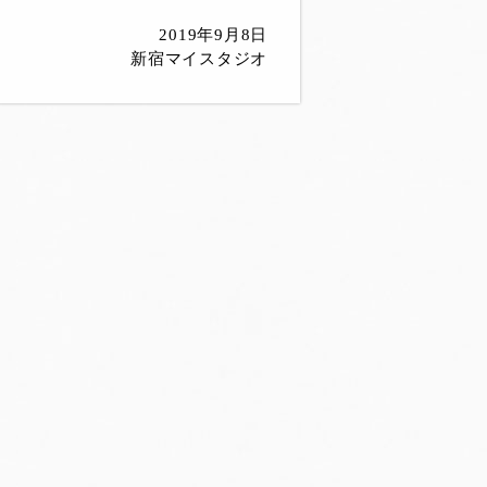
2019年9月8日
新宿マイスタジオ