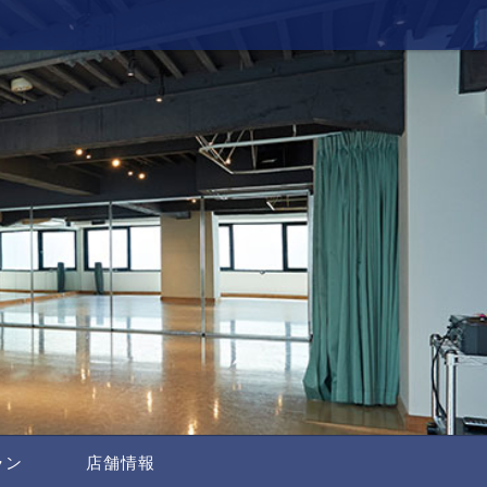
ラン
店舗情報