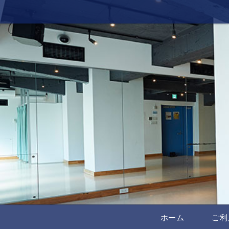
ホーム
ご利