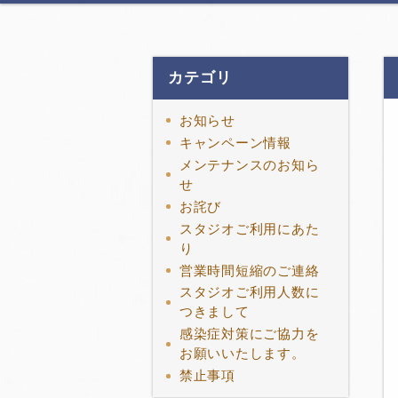
カテゴリ
お知らせ
キャンペーン情報
メンテナンスのお知ら
せ
お詫び
スタジオご利用にあた
り
営業時間短縮のご連絡
スタジオご利用人数に
つきまして
感染症対策にご協力を
お願いいたします。
禁止事項