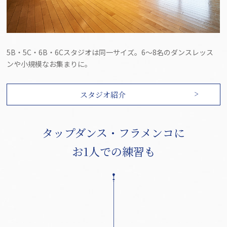
5B・5C・6B・6Cスタジオは同一サイズ。6～8名のダンスレッス
ンや小規模なお集まりに。
スタジオ紹介
タップダンス・フラメンコに
お1人での練習も