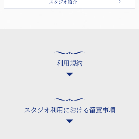
スタジオ紹介
利用規約
スタジオ利用における留意事項