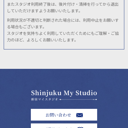
またスタジオ利用終了後は、後片付け・清掃を行ってから退出
していただけますようお願いいたします。
利用状況が不適切と判断された場合には、利用中止をお願いす
る場合もございます。
スタジオを気持ちよく利用していただくためにもご理解・ご協
力のほど、よろしくお願いいたします。
お問い合わせ