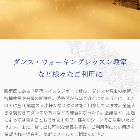
ダンス・ウォーキングレッスン教室
など様々なご利用に
新宿区にある「新宿マイスタジオ」でぜひ、ダンスや音楽の練習、
各種教室や会議の開催を。渋谷区からほど近くにある当店は、3フ
ロアに全10部屋の大小様々なスタジオをご用意しています。全室大
きな鏡付きでダンスやヨガなどの練習にぴったり。会議など、用途
によっては隠すこともできますので、様々なシーンでご活用いただ
けます。また、貸し出し可能な備品も多数。ご利用例にない用途を
希望される場合も、気軽にメールでご相談ください。