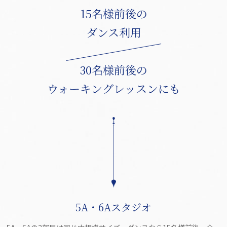
15名様前後の
ダンス利用
30名様前後の
ウォーキングレッスンにも
5A・6Aスタジオ