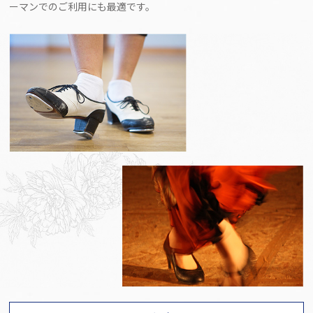
ーマンでのご利用にも最適です。