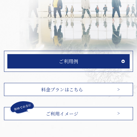
ご利用例
料金プランはこちら
ご利用イメージ