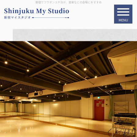
新宿でフラダンスやヨガ、音楽などの会場におすすめ