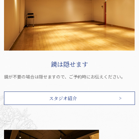
鏡は隠せます
鏡が不要の場合は隠せますので、ご予約時にお伝えください。
スタジオ紹介