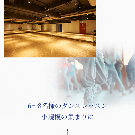
6～8名様のダンスレッスン
小規模の集まりに