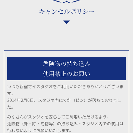
キャンセルポリシー
危険物の持ち込み
使用禁止のお願い
いつも新宿マイスタジオをご利用いただきありがとうございま
す。
2014年2月6日、スタジオ内にて針（ピン）が落ちておりまし
た。
みなさんがスタジオを安心してご利用いただけるよう、
危険物（針・釘・刃物等）の持ち込み・スタジオ内での使用は
行わないようにお願いいたします。