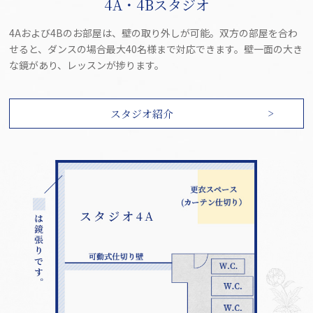
4A・4Bスタジオ
4Aおよび4Bのお部屋は、壁の取り外しが可能。双方の部屋を合わ
せると、ダンスの場合最大40名様まで対応できます。壁一面の大き
な鏡があり、レッスンが捗ります。
スタジオ紹介