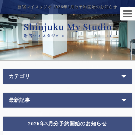
新宿マイスタジオ 2026年3月分予約開始のお知らせ
カテゴリ
最新記事
2026年3月分予約開始のお知らせ